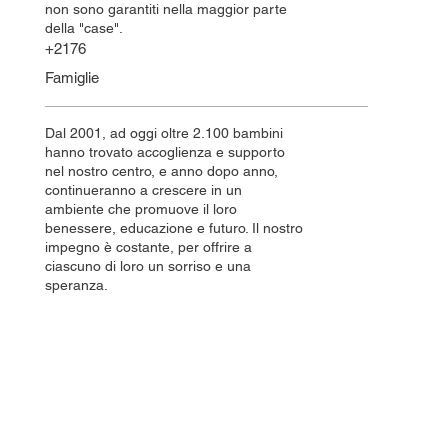
non sono garantiti nella maggior parte
della "case".
+2176
Famiglie
Dal 2001, ad oggi oltre 2.100 bambini
hanno trovato accoglienza e supporto
nel nostro centro, e anno dopo anno,
continueranno a crescere in un
ambiente che promuove il loro
benessere, educazione e futuro. Il nostro
impegno è costante, per offrire a
ciascuno di loro un sorriso e una
speranza.