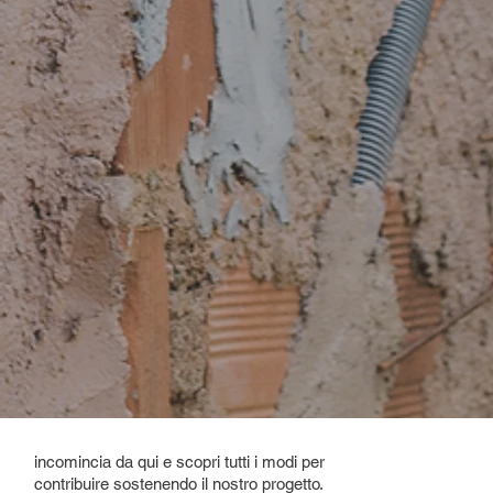
incomincia da qui e scopri tutti i modi per
contribuire sostenendo il nostro progetto.