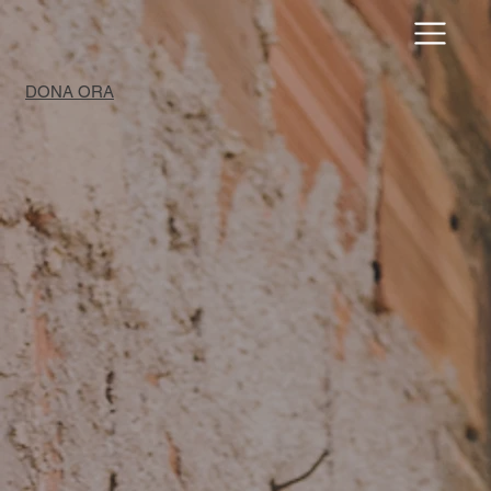
DONA ORA