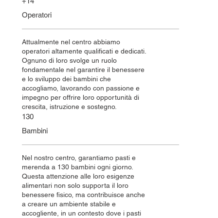
+14
Operatori
Attualmente nel centro abbiamo
operatori altamente qualificati e dedicati.
Ognuno di loro svolge un ruolo
fondamentale nel garantire il benessere
e lo sviluppo dei bambini che
accogliamo, lavorando con passione e
impegno per offrire loro opportunità di
crescita, istruzione e sostegno.
130
Bambini
Nel nostro centro, garantiamo pasti e
merenda a 130 bambini ogni giorno.
Questa attenzione alle loro esigenze
alimentari non solo supporta il loro
benessere fisico, ma contribuisce anche
a creare un ambiente stabile e
accogliente, in un contesto dove i pasti