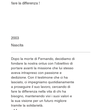
fare la differenza !
2003
Nascita
Dopo la morte di Fernando, decidiamo di
fondare la nostra onlus con l'obiettivo di
portare avanti la missione che lui stesso
aveva intrapreso con passione e
dedizione. Con il testimone che ci ha
lasciato, ci impegniamo quotidianamente
a proseguire il suo lavoro, cercando di
fare la differenza nella vita di chi ha
bisogno, mantenendo vivi i suoi valori e
la sua visione per un futuro migliore
tramite la solidarietà.